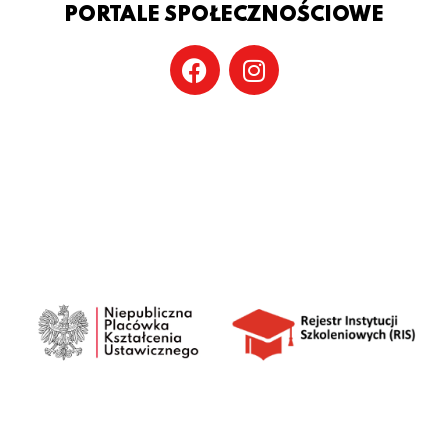
PORTALE SPOŁECZNOŚCIOWE