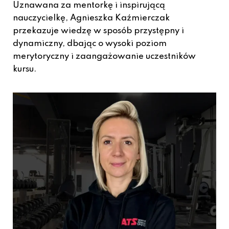
Uznawana za mentorkę i inspirującą
nauczycielkę, Agnieszka Kaźmierczak
przekazuje wiedzę w sposób przystępny i
dynamiczny, dbając o wysoki poziom
merytoryczny i zaangażowanie uczestników
kursu.