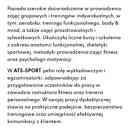
Posiada szerokie doświadczenie w prowadzeniu
zajęć grupowych i treningów indywidualnych, w
tym: aerobiku, treningu funkcjonalnego, body &
mind, a także zajęć prozdrowotnych i
sylwetkowych. Ukończyła liczne kursy i szkolenia
z zakresu anatomii funkcjonalnej, dietetyki
sportowej, metodyki prowadzenia zajęć fitness
oraz psychologii motywacji.
W
ATS-SPORT
pełni rolę wykładowczyni i
egzaminatorki, odpowiadając za
przygotowanie uczestników do pracy w
zawodzie instruktora fitness oraz trenera
personalnego. W swojej pracy dydaktycznej
stawia na praktyczne podejście, bezpieczeństwo
treningowe oraz umiejętność efektywnej
komunikacji z klientem.