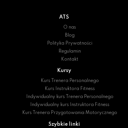
ATS
O nas
Blog
Polityka Prywatności
Regulamin
Kontakt
Kursy
Kurs Trenera Personalnego
Kurs Instruktora Fitness
Indywidualny kurs Trenera Personalnego
Indywidualny kurs Instruktora Fitness
Kurs Trenera Przygotowania Motorycznego
Szybkie linki