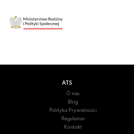
ATS
O nas
Blog
Polityka Prywatności
Regulamin
Kontakt