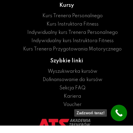
Kursy
Kurs Trenera Personalnego
Kurs Instruktora Fitness
Indywidualny kurs Trenera Personalnego
Indywidualny kurs Instruktora Fitness
Kurs Trenera Przygotowania Motorycznego
Szybkie linki
Wyszukiwarka kursów
Dofinansowanie do kursów
Sekcja FAQ
Kariera
Voucher
Zadzwoń teraz!